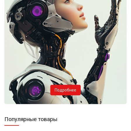
Подробнее
Популярные товары