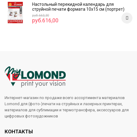
Настольный перекидной календарь для
струйной печати формата 10x15 см (портрет)
руб.663,30
руб.616,00
Интернет-магазин по продаже всего ассортимента материалов
Lomond для (фото-)печати на струйных и лазерных принтерах,
материалов для сублимации и термотрансфера, аксессуаров для
цифровых фотохудожников
КОНТАКТЫ