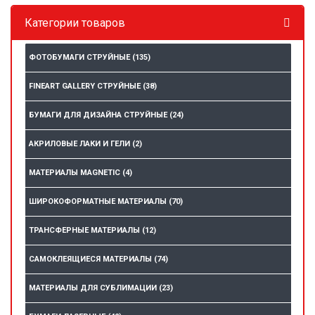
Категории товаров
ФОТОБУМАГИ СТРУЙНЫЕ
(135)
FINEART GALLERY СТРУЙНЫЕ
(38)
БУМАГИ ДЛЯ ДИЗАЙНА СТРУЙНЫЕ
(24)
АКРИЛОВЫЕ ЛАКИ И ГЕЛИ
(2)
МАТЕРИАЛЫ MAGNETIC
(4)
ШИРОКОФОРМАТНЫЕ МАТЕРИАЛЫ
(70)
ТРАНСФЕРНЫЕ МАТЕРИАЛЫ
(12)
САМОКЛЕЯЩИЕСЯ МАТЕРИАЛЫ
(74)
МАТЕРИАЛЫ ДЛЯ СУБЛИМАЦИИ
(23)