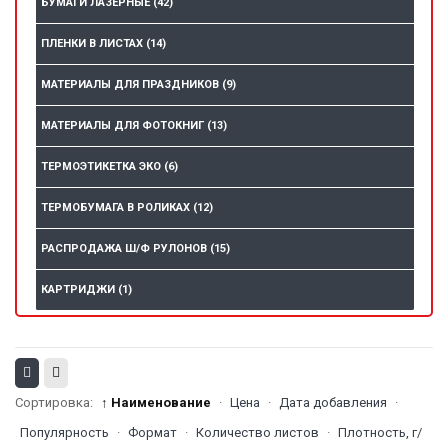
БУМАГИ ЛАЗЕРНЫЕ
(42)
ПЛЕНКИ В ЛИСТАХ
(14)
МАТЕРИАЛЫ ДЛЯ ПРАЗДНИКОВ
(9)
МАТЕРИАЛЫ ДЛЯ ФОТОКНИГ
(13)
ТЕРМОЭТИКЕТКА ЭКО
(6)
ТЕРМОБУМАГА В РОЛИКАХ
(12)
РАСПРОДАЖА Ш/Ф РУЛОНОВ
(15)
КАРТРИДЖИ
(1)
Сортировка:
↑ Наименование
·
Цена
·
Дата добавления
·
Популярность
·
Формат
·
Количество листов
·
Плотность, г/