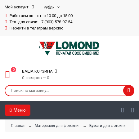
Мой аккаунт
Работаем пн. - пт. с 10:00 до 18:00
Тел. для связи: +7 (903) 578-97-54
Перейти в телеграм версию
0
ВАША КОРЗИНА
0 товаров — 0
Меню
Главная
→
Материалы для фотокниг
→
Бумаги для фотокниг