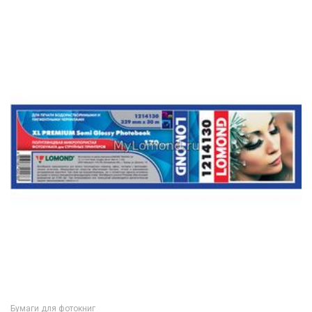
Бумаги для фотокниг