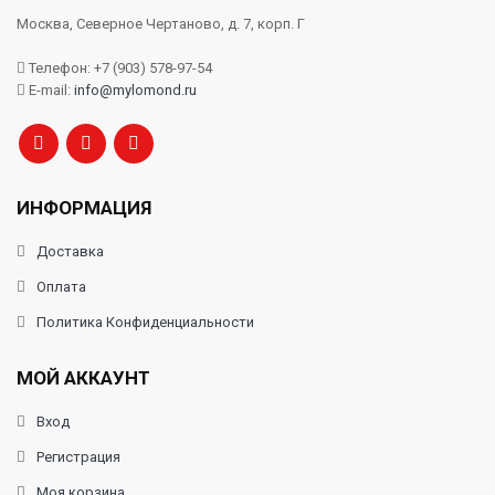
Москва, Северное Чертаново, д. 7, корп. Г
Телефон: +7 (903) 578-97-54
E-mail:
info@mylomond.ru
ИНФОРМАЦИЯ
Доставка
Оплата
Политика Конфиденциальности
МОЙ АККАУНТ
Вход
Регистрация
Моя корзина