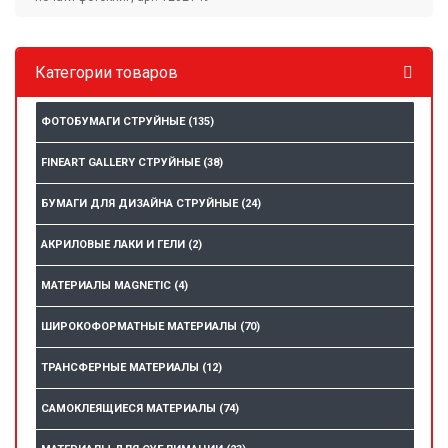
Категории товаров
ФОТОБУМАГИ СТРУЙНЫЕ
(135)
FINEART GALLERY СТРУЙНЫЕ
(38)
БУМАГИ ДЛЯ ДИЗАЙНА СТРУЙНЫЕ
(24)
АКРИЛОВЫЕ ЛАКИ И ГЕЛИ
(2)
МАТЕРИАЛЫ MAGNETIC
(4)
ШИРОКОФОРМАТНЫЕ МАТЕРИАЛЫ
(70)
ТРАНСФЕРНЫЕ МАТЕРИАЛЫ
(12)
САМОКЛЕЯЩИЕСЯ МАТЕРИАЛЫ
(74)