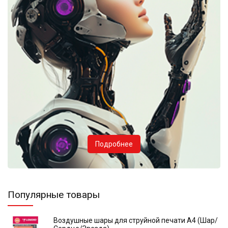
Подробнее
Популярные товары
Воздушные шары для струйной печати А4 (Шар/