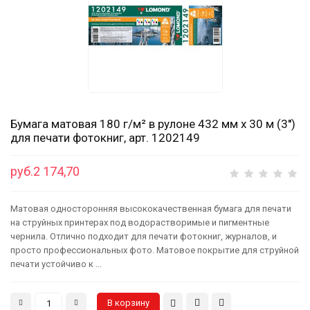
Бумага матовая 180 г/м² в рулоне 432 мм x 30 м (3'')
для печати фотокниг, арт. 1202149
руб.2 174,70
Матовая односторонняя высококачественная бумага для печати
на струйных принтерах под водорастворимые и пигментные
чернила. Отлично подходит для печати фотокниг, журналов, и
просто профессиональных фото. Матовое покрытие для струйной
печати устойчиво к ...