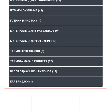
МАТЕРИАЛЫ ДЛЯ СУБЛИМАЦИИ
(23)
БУМАГИ ЛАЗЕРНЫЕ
(42)
ПЛЕНКИ В ЛИСТАХ
(14)
МАТЕРИАЛЫ ДЛЯ ПРАЗДНИКОВ
(9)
МАТЕРИАЛЫ ДЛЯ ФОТОКНИГ
(13)
ТЕРМОЭТИКЕТКА ЭКО
(6)
ТЕРМОБУМАГА В РОЛИКАХ
(12)
РАСПРОДАЖА Ш/Ф РУЛОНОВ
(15)
КАРТРИДЖИ
(1)