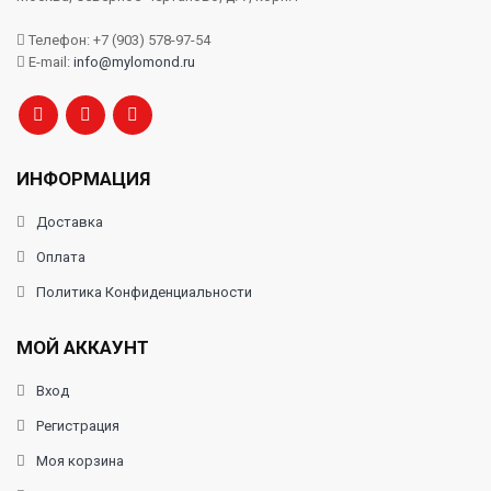
Телефон: +7 (903) 578-97-54
E-mail:
info@mylomond.ru
ИНФОРМАЦИЯ
Доставка
Оплата
Политика Конфиденциальности
МОЙ АККАУНТ
Вход
Регистрация
Моя корзина