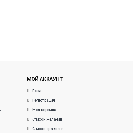
МОЙ АККАУНТ
Вход
Регистрация
и
Моя корзина
Список желаний
Список сравнения