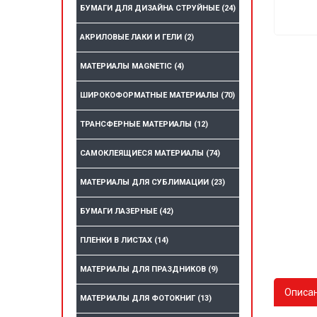
БУМАГИ ДЛЯ ДИЗАЙНА СТРУЙНЫЕ
(24)
АКРИЛОВЫЕ ЛАКИ И ГЕЛИ
(2)
МАТЕРИАЛЫ MAGNETIC
(4)
ШИРОКОФОРМАТНЫЕ МАТЕРИАЛЫ
(70)
ТРАНСФЕРНЫЕ МАТЕРИАЛЫ
(12)
САМОКЛЕЯЩИЕСЯ МАТЕРИАЛЫ
(74)
МАТЕРИАЛЫ ДЛЯ СУБЛИМАЦИИ
(23)
БУМАГИ ЛАЗЕРНЫЕ
(42)
ПЛЕНКИ В ЛИСТАХ
(14)
МАТЕРИАЛЫ ДЛЯ ПРАЗДНИКОВ
(9)
Описа
МАТЕРИАЛЫ ДЛЯ ФОТОКНИГ
(13)