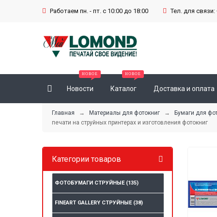
Работаем пн. - пт. с 10:00 до 18:00
Тел. для связи: 
Новости
Каталог
Доставка и оплата
Главная
→
Материалы для фотокниг
→
Бумаги для фо
печати на струйных принтерах и изготовления фотокниг
Категории товаров
ФОТОБУМАГИ СТРУЙНЫЕ
(135)
FINEART GALLERY СТРУЙНЫЕ
(38)