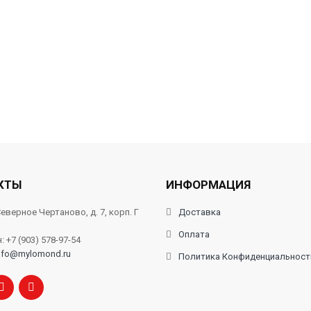
КТЫ
ИНФОРМАЦИЯ
еверное Чертаново, д. 7, корп. Г
Доставка
Оплата
 +7 (903) 578-97-54
nfo@mylomond.ru
Политика Конфиденциальност