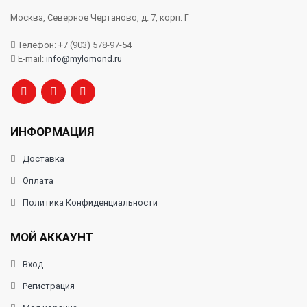
Москва, Северное Чертаново, д. 7, корп. Г
Телефон: +7 (903) 578-97-54
E-mail:
info@mylomond.ru
ИНФОРМАЦИЯ
Доставка
Оплата
Политика Конфиденциальности
МОЙ АККАУНТ
Вход
Регистрация