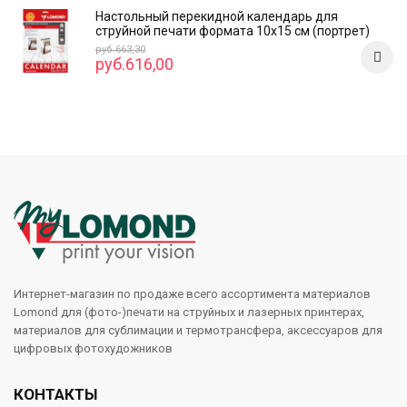
Настольный перекидной календарь для
струйной печати формата 10x15 см (портрет)
руб.663,30
руб.616,00
Интернет-магазин по продаже всего ассортимента материалов
Lomond для (фото-)печати на струйных и лазерных принтерах,
материалов для сублимации и термотрансфера, аксессуаров для
цифровых фотохудожников
КОНТАКТЫ