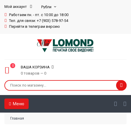
Мой аккаунт
Работаем пн. - пт. с 10:00 до 18:00
Тел. для связи: +7 (903) 578-97-54
Перейти в телеграм версию
0
ВАША КОРЗИНА
0 товаров — 0
Меню
Главная