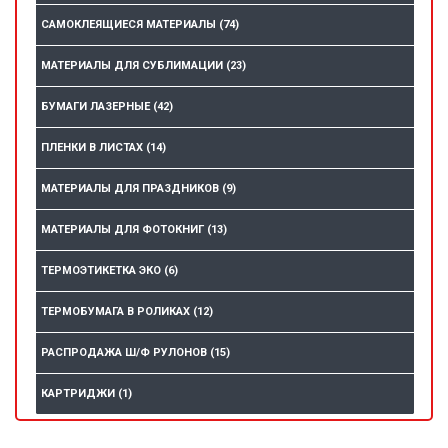
САМОКЛЕЯЩИЕСЯ МАТЕРИАЛЫ
(74)
МАТЕРИАЛЫ ДЛЯ СУБЛИМАЦИИ
(23)
БУМАГИ ЛАЗЕРНЫЕ
(42)
ПЛЕНКИ В ЛИСТАХ
(14)
МАТЕРИАЛЫ ДЛЯ ПРАЗДНИКОВ
(9)
МАТЕРИАЛЫ ДЛЯ ФОТОКНИГ
(13)
ТЕРМОЭТИКЕТКА ЭКО
(6)
ТЕРМОБУМАГА В РОЛИКАХ
(12)
РАСПРОДАЖА Ш/Ф РУЛОНОВ
(15)
КАРТРИДЖИ
(1)