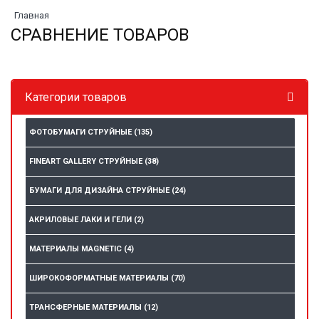
Главная
СРАВНЕНИЕ ТОВАРОВ
Категории товаров
ФОТОБУМАГИ СТРУЙНЫЕ
(135)
FINEART GALLERY СТРУЙНЫЕ
(38)
БУМАГИ ДЛЯ ДИЗАЙНА СТРУЙНЫЕ
(24)
АКРИЛОВЫЕ ЛАКИ И ГЕЛИ
(2)
МАТЕРИАЛЫ MAGNETIC
(4)
ШИРОКОФОРМАТНЫЕ МАТЕРИАЛЫ
(70)
ТРАНСФЕРНЫЕ МАТЕРИАЛЫ
(12)