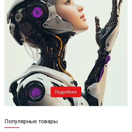
Подробнее
Популярные товары