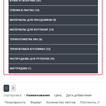
БУМАГИ ЛАЗЕРНЫЕ
(42)
ПЛЕНКИ В ЛИСТАХ
(14)
МАТЕРИАЛЫ ДЛЯ ПРАЗДНИКОВ
(9)
МАТЕРИАЛЫ ДЛЯ ФОТОКНИГ
(13)
ТЕРМОЭТИКЕТКА ЭКО
(6)
ТЕРМОБУМАГА В РОЛИКАХ
(12)
РАСПРОДАЖА Ш/Ф РУЛОНОВ
(15)
КАРТРИДЖИ
(1)
Сортировка:
↑ Наименование
·
Цена
·
Дата добавления
·
Популярность
·
Формат
·
Количество листов
·
Плотность, г/