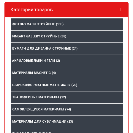
Категории товаров
ФОТОБУМАГИ СТРУЙНЫЕ
(135)
FINEART GALLERY СТРУЙНЫЕ
(38)
БУМАГИ ДЛЯ ДИЗАЙНА СТРУЙНЫЕ
(24)
АКРИЛОВЫЕ ЛАКИ И ГЕЛИ
(2)
МАТЕРИАЛЫ MAGNETIC
(4)
ШИРОКОФОРМАТНЫЕ МАТЕРИАЛЫ
(70)
ТРАНСФЕРНЫЕ МАТЕРИАЛЫ
(12)
САМОКЛЕЯЩИЕСЯ МАТЕРИАЛЫ
(74)
МАТЕРИАЛЫ ДЛЯ СУБЛИМАЦИИ
(23)