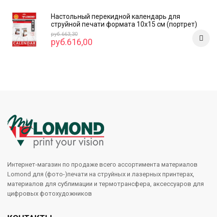
Настольный перекидной календарь для
струйной печати формата 10x15 см (портрет)
руб.663,30
руб.616,00
Интернет-магазин по продаже всего ассортимента материалов
Lomond для (фото-)печати на струйных и лазерных принтерах,
материалов для сублимации и термотрансфера, аксессуаров для
цифровых фотохудожников