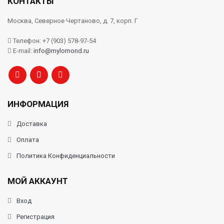
КОНТАКТЫ
Москва, Северное Чертаново, д. 7, корп. Г
Телефон: +7 (903) 578-97-54
E-mail:
info@mylomond.ru
ИНФОРМАЦИЯ
Доставка
Оплата
Политика Конфиденциальности
МОЙ АККАУНТ
Вход
Регистрация