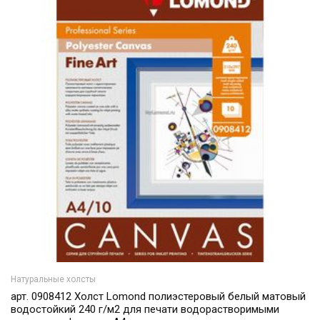
Натуральные холсты
арт. 0908412 Холст Lomond полиэстеровый белый матовый
водостойкий 240 г/м2 для печати водорастворимыми