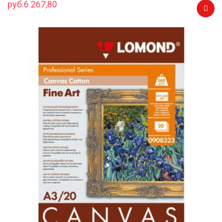
руб.6 267,80