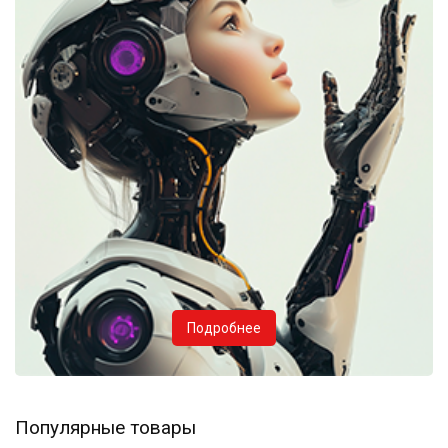
Подробнее
Популярные товары