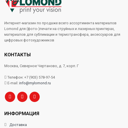
Интернет-магазин по продаже всего ассортимента материалов
Lomond для (фото-)печати на струйных и лазерных принтерах,
материалов для сублимации и термотрансфера, аксессуаров для
цифровых фотохудожников
КОНТАКТЫ
Москва, Северное Чертаново, д. 7, корп. Г
Телефон: +7 (903) 578-97-54
E-mail:
info@mylomond.ru
ИНФОРМАЦИЯ
Доставка