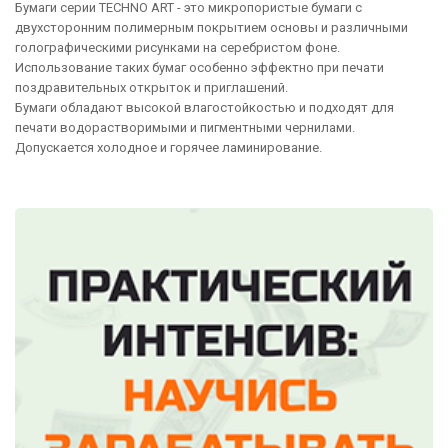
Бумаги серии TECHNO ART - это микропористые бумаги c
двухсторонним полимерным покрытием основы и различными
голографическими рисунками на серебристом фоне.
Использование таких бумаг особенно эффектно при печати
поздравительных открыток и приглашений.
Бумаги обладают высокой влагостойкостью и подходят для
печати водорастворимыми и пигментными чернилами.
Допускается холодное и горячее ламинирование.