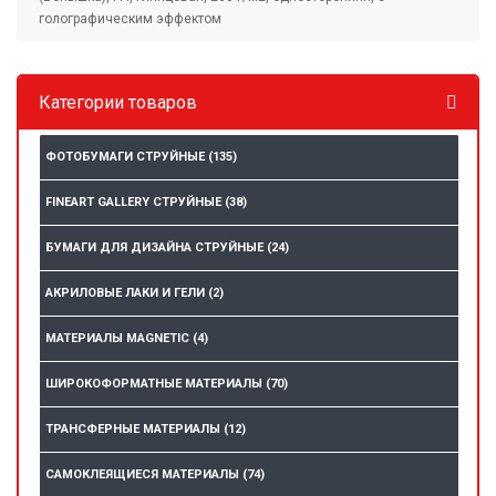
голографическим эффектом
Категории товаров
ФОТОБУМАГИ СТРУЙНЫЕ
(135)
FINEART GALLERY СТРУЙНЫЕ
(38)
БУМАГИ ДЛЯ ДИЗАЙНА СТРУЙНЫЕ
(24)
АКРИЛОВЫЕ ЛАКИ И ГЕЛИ
(2)
МАТЕРИАЛЫ MAGNETIC
(4)
ШИРОКОФОРМАТНЫЕ МАТЕРИАЛЫ
(70)
ТРАНСФЕРНЫЕ МАТЕРИАЛЫ
(12)
САМОКЛЕЯЩИЕСЯ МАТЕРИАЛЫ
(74)