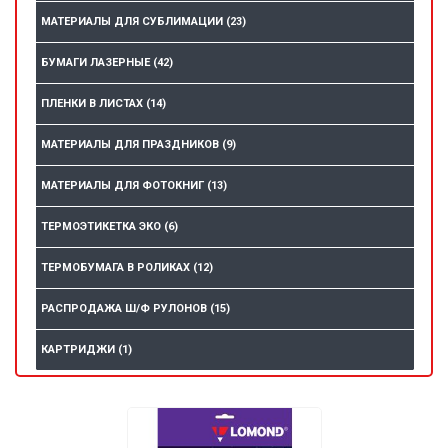
МАТЕРИАЛЫ ДЛЯ СУБЛИМАЦИИ
(23)
БУМАГИ ЛАЗЕРНЫЕ
(42)
ПЛЕНКИ В ЛИСТАХ
(14)
МАТЕРИАЛЫ ДЛЯ ПРАЗДНИКОВ
(9)
МАТЕРИАЛЫ ДЛЯ ФОТОКНИГ
(13)
ТЕРМОЭТИКЕТКА ЭКО
(6)
ТЕРМОБУМАГА В РОЛИКАХ
(12)
РАСПРОДАЖА Ш/Ф РУЛОНОВ
(15)
КАРТРИДЖИ
(1)