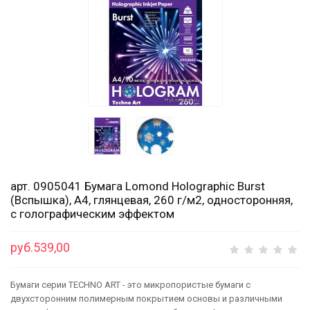
арт. 0905041 Бумага Lomond Holographic Burst
(Вспышка), А4, глянцевая, 260 г/м2, односторонняя,
с голографическим эффектом
руб.539,00
Бумаги серии TECHNO ART - это микропористые бумаги c
двухсторонним полимерным покрытием основы и различными