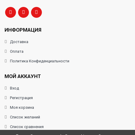
ИНФОРМАЦИЯ
Доставка
Оплата
Политика Конфиденциальности
МОЙ АККАУНТ
Вход
Регистрация
Моя корзина
Список желаний
Список сравнения