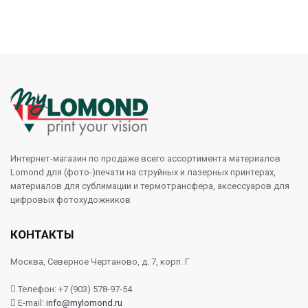
Интернет-магазин по продаже всего ассортимента материалов
Lomond для (фото-)печати на струйных и лазерных принтерах,
материалов для сублимации и термотрансфера, аксессуаров для
цифровых фотохудожников
КОНТАКТЫ
Москва, Северное Чертаново, д. 7, корп. Г
Телефон: +7 (903) 578-97-54
E-mail:
info@mylomond.ru