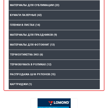
МАТЕРИАЛЫ ДЛЯ СУБЛИМАЦИИ
(23)
БУМАГИ ЛАЗЕРНЫЕ
(42)
ПЛЕНКИ В ЛИСТАХ
(14)
МАТЕРИАЛЫ ДЛЯ ПРАЗДНИКОВ
(9)
МАТЕРИАЛЫ ДЛЯ ФОТОКНИГ
(13)
ТЕРМОЭТИКЕТКА ЭКО
(6)
ТЕРМОБУМАГА В РОЛИКАХ
(12)
РАСПРОДАЖА Ш/Ф РУЛОНОВ
(15)
КАРТРИДЖИ
(1)