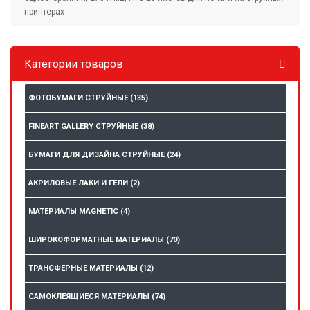
принтерах
Категории товаров
ФОТОБУМАГИ СТРУЙНЫЕ
(135)
FINEART GALLERY СТРУЙНЫЕ
(38)
БУМАГИ ДЛЯ ДИЗАЙНА СТРУЙНЫЕ
(24)
АКРИЛОВЫЕ ЛАКИ И ГЕЛИ
(2)
МАТЕРИАЛЫ MAGNETIC
(4)
ШИРОКОФОРМАТНЫЕ МАТЕРИАЛЫ
(70)
ТРАНСФЕРНЫЕ МАТЕРИАЛЫ
(12)
САМОКЛЕЯЩИЕСЯ МАТЕРИАЛЫ
(74)