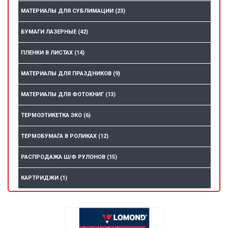
МАТЕРИАЛЫ ДЛЯ СУБЛИМАЦИИ
(23)
БУМАГИ ЛАЗЕРНЫЕ
(42)
ПЛЕНКИ В ЛИСТАХ
(14)
МАТЕРИАЛЫ ДЛЯ ПРАЗДНИКОВ
(9)
МАТЕРИАЛЫ ДЛЯ ФОТОКНИГ
(13)
ТЕРМОЭТИКЕТКА ЭКО
(6)
ТЕРМОБУМАГА В РОЛИКАХ
(12)
РАСПРОДАЖА Ш/Ф РУЛОНОВ
(15)
КАРТРИДЖИ
(1)