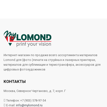
Интернет-магазин по продаже всего ассортимента материалов
Lomond для (фото-)печати на струйных и лазерных принтерах,
материалов для сублимации и термотрансфера, аксессуаров для
цифровых фотохудожников
КОНТАКТЫ
Москва, Северное Чертаново, д. 7, корп. Г
Телефон: +7 (903) 578-97-54
E-mail:
info@mylomond.ru