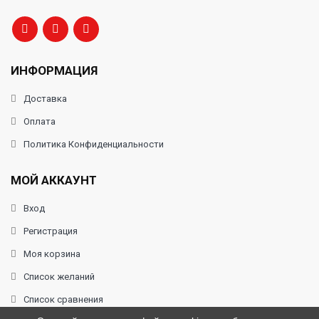
ИНФОРМАЦИЯ
Доставка
Оплата
Политика Конфиденциальности
МОЙ АККАУНТ
Вход
Регистрация
Моя корзина
Список желаний
Список сравнения