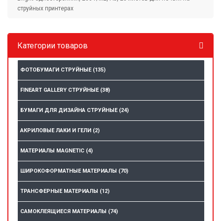
струйных принтерах
Категории товаров
ФОТОБУМАГИ СТРУЙНЫЕ
(135)
FINEART GALLERY СТРУЙНЫЕ
(38)
БУМАГИ ДЛЯ ДИЗАЙНА СТРУЙНЫЕ
(24)
АКРИЛОВЫЕ ЛАКИ И ГЕЛИ
(2)
МАТЕРИАЛЫ MAGNETIC
(4)
ШИРОКОФОРМАТНЫЕ МАТЕРИАЛЫ
(70)
ТРАНСФЕРНЫЕ МАТЕРИАЛЫ
(12)
САМОКЛЕЯЩИЕСЯ МАТЕРИАЛЫ
(74)