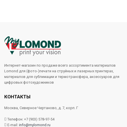
Интернет-магазин по продаже всего ассортимента материалов
Lomond для (фото-)печати на струйных и лазерных принтерах,
материалов для сублимации и термотрансфера, аксессуаров для
цифровых фотохудожников
КОНТАКТЫ
Москва, Северное Чертаново, д. 7, корп. Г
Телефон: +7 (903) 578-97-54
E-mail:
info@mylomond.ru