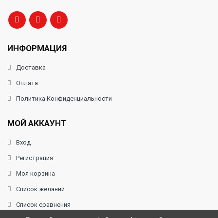
ИНФОРМАЦИЯ
Доставка
Оплата
Политика Конфиденциальности
МОЙ АККАУНТ
Вход
Регистрация
Моя корзина
Список желаний
Список сравнения