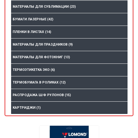
МАТЕРИАЛЫ ДЛЯ СУБЛИМАЦИИ
(23)
БУМАГИ ЛАЗЕРНЫЕ
(42)
ПЛЕНКИ В ЛИСТАХ
(14)
МАТЕРИАЛЫ ДЛЯ ПРАЗДНИКОВ
(9)
МАТЕРИАЛЫ ДЛЯ ФОТОКНИГ
(13)
ТЕРМОЭТИКЕТКА ЭКО
(6)
ТЕРМОБУМАГА В РОЛИКАХ
(12)
РАСПРОДАЖА Ш/Ф РУЛОНОВ
(15)
КАРТРИДЖИ
(1)