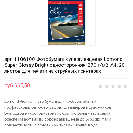
арт. 1106100 Фотобумага суперглянцевая Lomond
Super Glossy Bright односторонняя, 270 г/м2, А4, 20
листов для печати на струйных принтерах
руб.665,50
Lomond Premium - это бумаги для требовательных
профессионалов, фотографов, дизайнеров и художников.
Благодаря микропористому покрытию бумаги этой серии
обеспечивают как высокое разрешение до 5760 dpi, так и
совместимость с основными типами чернил: водо...