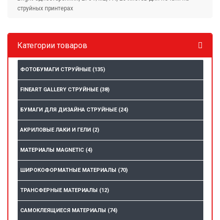
струйных принтерах
Категории товаров
ФОТОБУМАГИ СТРУЙНЫЕ
(135)
FINEART GALLERY СТРУЙНЫЕ
(38)
БУМАГИ ДЛЯ ДИЗАЙНА СТРУЙНЫЕ
(24)
АКРИЛОВЫЕ ЛАКИ И ГЕЛИ
(2)
МАТЕРИАЛЫ MAGNETIC
(4)
ШИРОКОФОРМАТНЫЕ МАТЕРИАЛЫ
(70)
ТРАНСФЕРНЫЕ МАТЕРИАЛЫ
(12)
САМОКЛЕЯЩИЕСЯ МАТЕРИАЛЫ
(74)