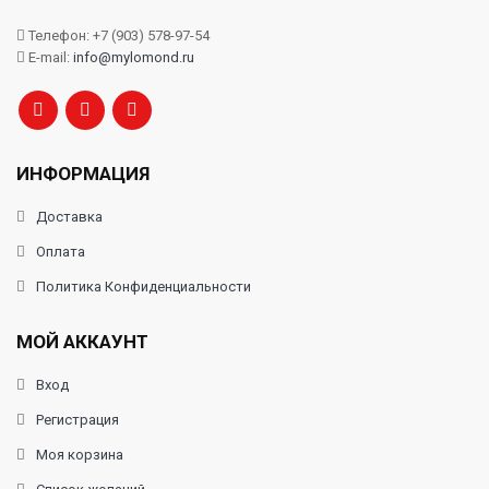
Телефон: +7 (903) 578-97-54
E-mail:
info@mylomond.ru
ИНФОРМАЦИЯ
Доставка
Оплата
Политика Конфиденциальности
МОЙ АККАУНТ
Вход
Регистрация
Моя корзина