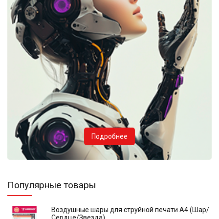
Подробнее
Популярные товары
Воздушные шары для струйной печати А4 (Шар/
Сердце/Звезда)