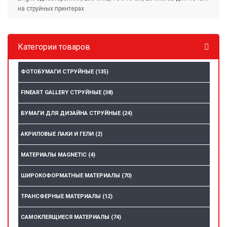
на струйных принтерах
Категории товаров
ФОТОБУМАГИ СТРУЙНЫЕ
(135)
FINEART GALLERY СТРУЙНЫЕ
(38)
БУМАГИ ДЛЯ ДИЗАЙНА СТРУЙНЫЕ
(24)
АКРИЛОВЫЕ ЛАКИ И ГЕЛИ
(2)
МАТЕРИАЛЫ MAGNETIC
(4)
ШИРОКОФОРМАТНЫЕ МАТЕРИАЛЫ
(70)
ТРАНСФЕРНЫЕ МАТЕРИАЛЫ
(12)
САМОКЛЕЯЩИЕСЯ МАТЕРИАЛЫ
(74)