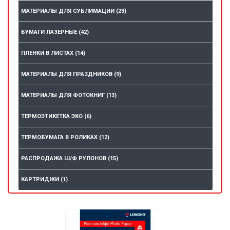
МАТЕРИАЛЫ ДЛЯ СУБЛИМАЦИИ
(23)
БУМАГИ ЛАЗЕРНЫЕ
(42)
ПЛЕНКИ В ЛИСТАХ
(14)
МАТЕРИАЛЫ ДЛЯ ПРАЗДНИКОВ
(9)
МАТЕРИАЛЫ ДЛЯ ФОТОКНИГ
(13)
ТЕРМОЭТИКЕТКА ЭКО
(6)
ТЕРМОБУМАГА В РОЛИКАХ
(12)
РАСПРОДАЖА Ш/Ф РУЛОНОВ
(15)
КАРТРИДЖИ
(1)