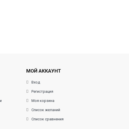
МОЙ АККАУНТ
Вход
Регистрация
и
Моя корзина
Список желаний
Список сравнения