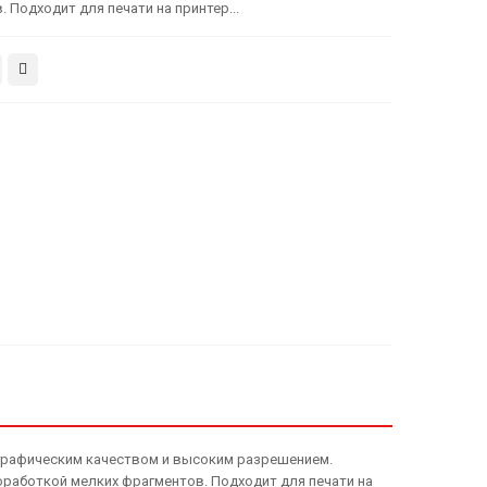
 Подходит для печати на принтер...
тографическим качеством и высоким разрешением.
работкой мелких фрагментов. Подходит для печати на