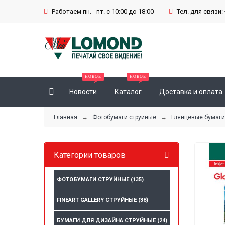
Работаем пн. - пт. с 10:00 до 18:00
Тел. для связи: 
Новости
Каталог
Доставка и оплата
Главная
→
Фотобумаги струйные
→
Глянцевые бумаги
Категории товаров
ФОТОБУМАГИ СТРУЙНЫЕ
(135)
FINEART GALLERY СТРУЙНЫЕ
(38)
БУМАГИ ДЛЯ ДИЗАЙНА СТРУЙНЫЕ
(24)