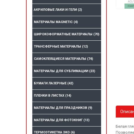
АКРИЛОВЫЕ ЛАКИ И ГЕЛИ
(2)
МАТЕРИАЛЫ MAGNETIC
(4)
ШИРОКОФОРМАТНЫЕ МАТЕРИАЛЫ
(70)
ТРАНСФЕРНЫЕ МАТЕРИАЛЫ
(12)
САМОКЛЕЯЩИЕСЯ МАТЕРИАЛЫ
(74)
МАТЕРИАЛЫ ДЛЯ СУБЛИМАЦИИ
(23)
БУМАГИ ЛАЗЕРНЫЕ
(42)
ПЛЕНКИ В ЛИСТАХ
(14)
МАТЕРИАЛЫ ДЛЯ ПРАЗДНИКОВ
(9)
Описа
МАТЕРИАЛЫ ДЛЯ ФОТОКНИГ
(13)
Белая гл
Позволяе
ТЕРМОЭТИКЕТКА ЭКО
(6)