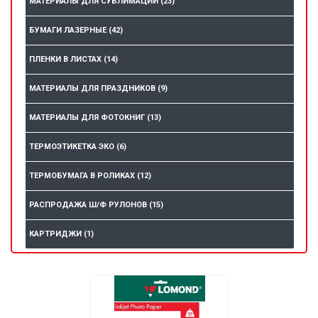
МАТЕРИАЛЫ ДЛЯ СУБЛИМАЦИИ
(23)
БУМАГИ ЛАЗЕРНЫЕ
(42)
ПЛЕНКИ В ЛИСТАХ
(14)
МАТЕРИАЛЫ ДЛЯ ПРАЗДНИКОВ
(9)
МАТЕРИАЛЫ ДЛЯ ФОТОКНИГ
(13)
ТЕРМОЭТИКЕТКА ЭКО
(6)
ТЕРМОБУМАГА В РОЛИКАХ
(12)
РАСПРОДАЖА Ш/Ф РУЛОНОВ
(15)
КАРТРИДЖИ
(1)