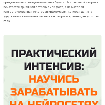
предназначены глянцево-матовые бумаги. На глянцевой стороне
печатается яркая иллюстрация или фото, а на матовой -
иллюстрированная текстовая информация, которая должна
удерживать внимание в течение некоторого времени, не утомляя
глаз.