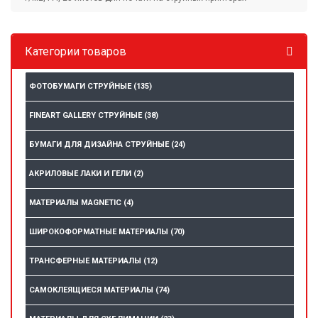
Категории товаров
ФОТОБУМАГИ СТРУЙНЫЕ
(135)
FINEART GALLERY СТРУЙНЫЕ
(38)
БУМАГИ ДЛЯ ДИЗАЙНА СТРУЙНЫЕ
(24)
АКРИЛОВЫЕ ЛАКИ И ГЕЛИ
(2)
МАТЕРИАЛЫ MAGNETIC
(4)
ШИРОКОФОРМАТНЫЕ МАТЕРИАЛЫ
(70)
ТРАНСФЕРНЫЕ МАТЕРИАЛЫ
(12)
САМОКЛЕЯЩИЕСЯ МАТЕРИАЛЫ
(74)