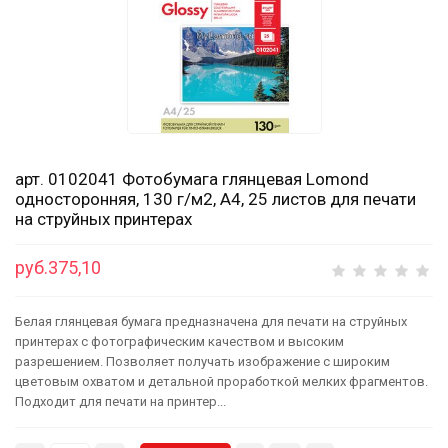
арт. 0102041 Фотобумага глянцевая Lomond
односторонняя, 130 г/м2, А4, 25 листов для печати
на струйных принтерах
руб.375,10
Белая глянцевая бумага предназначена для печати на струйных
принтерах с фотографическим качеством и высоким
разрешением. Позволяет получать изображение с широким
цветовым охватом и детальной проработкой мелких фрагментов.
Подходит для печати на принтер...