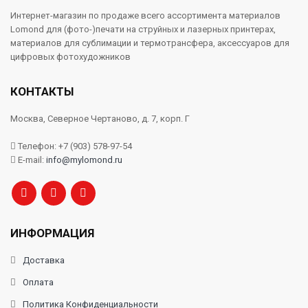
Интернет-магазин по продаже всего ассортимента материалов
Lomond для (фото-)печати на струйных и лазерных принтерах,
материалов для сублимации и термотрансфера, аксессуаров для
цифровых фотохудожников
КОНТАКТЫ
Москва, Северное Чертаново, д. 7, корп. Г
Телефон: +7 (903) 578-97-54
E-mail:
info@mylomond.ru
ИНФОРМАЦИЯ
Доставка
Оплата
Политика Конфиденциальности