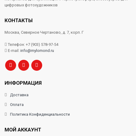
цифровых фотохудожников
КОНТАКТЫ
Москва, Северное Чертаново, д. 7, корп. Г
Телефон: +7 (903) 578-97-54
E-mail:
info@mylomond.ru
ИНФОРМАЦИЯ
Доставка
Оплата
Политика Конфиденциальности
МОЙ АККАУНТ