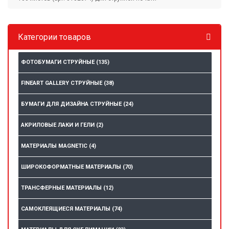
Категории товаров
ФОТОБУМАГИ СТРУЙНЫЕ
(135)
FINEART GALLERY СТРУЙНЫЕ
(38)
БУМАГИ ДЛЯ ДИЗАЙНА СТРУЙНЫЕ
(24)
АКРИЛОВЫЕ ЛАКИ И ГЕЛИ
(2)
МАТЕРИАЛЫ MAGNETIC
(4)
ШИРОКОФОРМАТНЫЕ МАТЕРИАЛЫ
(70)
ТРАНСФЕРНЫЕ МАТЕРИАЛЫ
(12)
САМОКЛЕЯЩИЕСЯ МАТЕРИАЛЫ
(74)