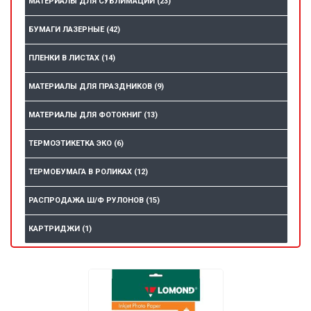
МАТЕРИАЛЫ ДЛЯ СУБЛИМАЦИИ
(23)
БУМАГИ ЛАЗЕРНЫЕ
(42)
ПЛЕНКИ В ЛИСТАХ
(14)
МАТЕРИАЛЫ ДЛЯ ПРАЗДНИКОВ
(9)
МАТЕРИАЛЫ ДЛЯ ФОТОКНИГ
(13)
ТЕРМОЭТИКЕТКА ЭКО
(6)
ТЕРМОБУМАГА В РОЛИКАХ
(12)
РАСПРОДАЖА Ш/Ф РУЛОНОВ
(15)
КАРТРИДЖИ
(1)