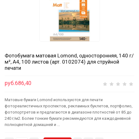
Фотобумага матовая Lomond, односторонняя, 140 г/
м², A4, 100 листов (арт. 0102074) для струйной
печати
руб.686,40
Матовые бумаги Lomond используются для печати
фотореалистичных проспектов, рекламных буклетов, портфолио,
фотопортретов и предлагаются в диапазоне плотностей от 85 до
240 г/м2. Более тонкие бумаги рекомендуются для каждодневной
полноцветной домашней и ...