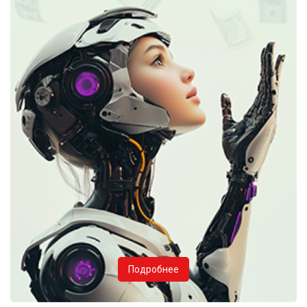
Подробнее