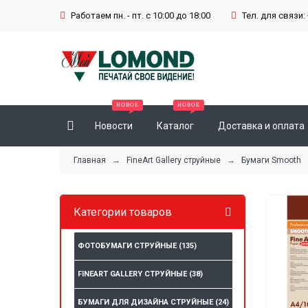
Работаем пн. - пт. с 10:00 до 18:00
Тел. для связи: 
Новости
Каталог
Доставка и оплата
Главная
→
FineArt Gallery струйные
→
Бумаги Smooth
→
Категории товаров
ФОТОБУМАГИ СТРУЙНЫЕ
(135)
FINEART GALLERY СТРУЙНЫЕ
(38)
БУМАГИ ДЛЯ ДИЗАЙНА СТРУЙНЫЕ
(24)