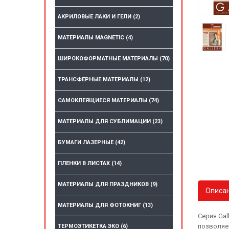
АКРИЛОВЫЕ ЛАКИ И ГЕЛИ
(2)
МАТЕРИАЛЫ MAGNETIC
(4)
ШИРОКОФОРМАТНЫЕ МАТЕРИАЛЫ
(70)
ТРАНСФЕРНЫЕ МАТЕРИАЛЫ
(12)
САМОКЛЕЯЩИЕСЯ МАТЕРИАЛЫ
(74)
МАТЕРИАЛЫ ДЛЯ СУБЛИМАЦИИ
(23)
БУМАГИ ЛАЗЕРНЫЕ
(42)
ПЛЕНКИ В ЛИСТАХ
(14)
МАТЕРИАЛЫ ДЛЯ ПРАЗДНИКОВ
(9)
Описа
МАТЕРИАЛЫ ДЛЯ ФОТОКНИГ
(13)
Серия Ga
позволяе
ТЕРМОЭТИКЕТКА ЭКО
(6)