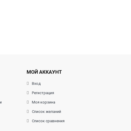
МОЙ АККАУНТ
Вход
Регистрация
и
Моя корзина
Список желаний
Список сравнения