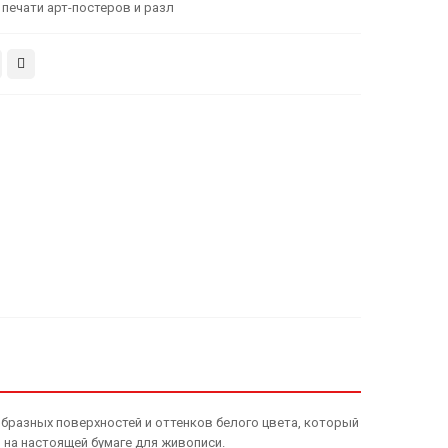
 печати арт-постеров и разл
бразных поверхностей и оттенков белого цвета, который
на настоящей бумаге для живописи.