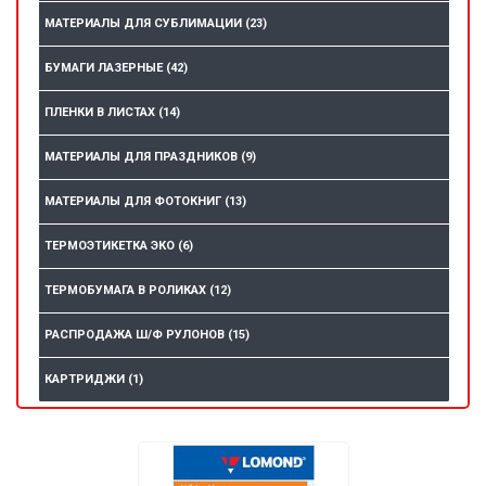
МАТЕРИАЛЫ ДЛЯ СУБЛИМАЦИИ
(23)
БУМАГИ ЛАЗЕРНЫЕ
(42)
ПЛЕНКИ В ЛИСТАХ
(14)
МАТЕРИАЛЫ ДЛЯ ПРАЗДНИКОВ
(9)
МАТЕРИАЛЫ ДЛЯ ФОТОКНИГ
(13)
ТЕРМОЭТИКЕТКА ЭКО
(6)
ТЕРМОБУМАГА В РОЛИКАХ
(12)
РАСПРОДАЖА Ш/Ф РУЛОНОВ
(15)
КАРТРИДЖИ
(1)