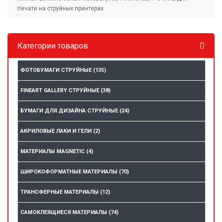
печати на струйных принтерах
Категории товаров
ФОТОБУМАГИ СТРУЙНЫЕ
(135)
FINEART GALLERY СТРУЙНЫЕ
(38)
БУМАГИ ДЛЯ ДИЗАЙНА СТРУЙНЫЕ
(24)
АКРИЛОВЫЕ ЛАКИ И ГЕЛИ
(2)
МАТЕРИАЛЫ MAGNETIC
(4)
ШИРОКОФОРМАТНЫЕ МАТЕРИАЛЫ
(70)
ТРАНСФЕРНЫЕ МАТЕРИАЛЫ
(12)
САМОКЛЕЯЩИЕСЯ МАТЕРИАЛЫ
(74)