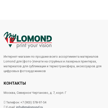
Интернет-магазин по продаже всего ассортимента материалов
Lomond для (фото-)печати на струйных и лазерных принтерах,
материалов для сублимации и термотрансфера, аксессуаров для
цифровых фотохудожников
КОНТАКТЫ
Москва, Северное Чертаново, д. 7, корп. Г
Телефон: +7 (903) 578-97-54
E-mail:
info@mylomond.ru