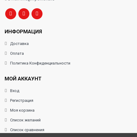
ИНФОРМАЦИЯ
Доставка
Оплата
Политика Конфиденциальности
МОЙ АККАУНТ
Вход
Регистрация
Моя корзина
Список желаний
Список сравнения