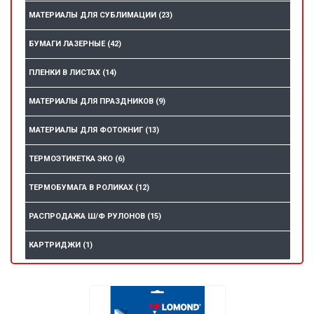
МАТЕРИАЛЫ ДЛЯ СУБЛИМАЦИИ
(23)
БУМАГИ ЛАЗЕРНЫЕ
(42)
ПЛЕНКИ В ЛИСТАХ
(14)
МАТЕРИАЛЫ ДЛЯ ПРАЗДНИКОВ
(9)
МАТЕРИАЛЫ ДЛЯ ФОТОКНИГ
(13)
ТЕРМОЭТИКЕТКА ЭКО
(6)
ТЕРМОБУМАГА В РОЛИКАХ
(12)
РАСПРОДАЖА Ш/Ф РУЛОНОВ
(15)
КАРТРИДЖИ
(1)