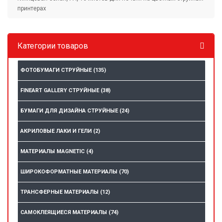
принтерах
Категории товаров
ФОТОБУМАГИ СТРУЙНЫЕ
(135)
FINEART GALLERY СТРУЙНЫЕ
(38)
БУМАГИ ДЛЯ ДИЗАЙНА СТРУЙНЫЕ
(24)
АКРИЛОВЫЕ ЛАКИ И ГЕЛИ
(2)
МАТЕРИАЛЫ MAGNETIC
(4)
ШИРОКОФОРМАТНЫЕ МАТЕРИАЛЫ
(70)
ТРАНСФЕРНЫЕ МАТЕРИАЛЫ
(12)
САМОКЛЕЯЩИЕСЯ МАТЕРИАЛЫ
(74)