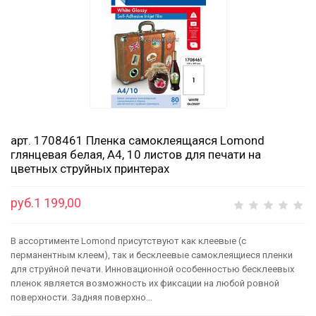
арт. 1708461 Пленка самоклеящаяся Lomond
глянцевая белая, А4, 10 листов для печати на
цветных струйных принтерах
руб.1 199,00
В ассортименте Lomond присутствуют как клеевые (с
перманентным клеем), так и бесклеевые самоклеящиеся пленки
для струйной печати. Инновационной особенностью бесклеевых
пленок является возможность их фиксации на любой ровной
поверхности. Задняя поверхно...