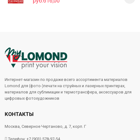
руб.616,00
Интернет-магазин по продаже всего ассортимента материалов
Lomond для (фото-)печати на струйных и лазерных принтерах,
материалов для сублимации и термотрансфера, аксессуаров для
цифровых фотохудожников
КОНТАКТЫ
Москва, Северное Чертаново, д. 7, корп. Г
Телефон: +7 (903) 578-97-54