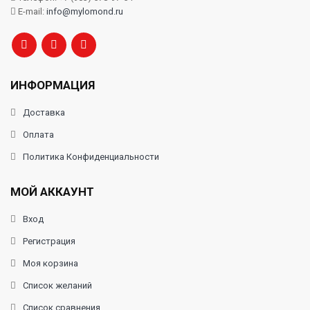
E-mail:
info@mylomond.ru
ИНФОРМАЦИЯ
Доставка
Оплата
Политика Конфиденциальности
МОЙ АККАУНТ
Вход
Регистрация
Моя корзина
Список желаний
Список сравнения