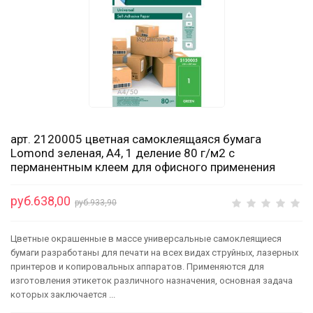
арт. 2120005 цветная самоклеящаяся бумага
Lomond зеленая, А4, 1 деление 80 г/м2 с
перманентным клеем для офисного применения
руб.638,00
руб.933,90
Цветные окрашенные в массе универсальные самоклеящиеся
бумаги разработаны для печати на всех видах струйных, лазерных
принтеров и копировальных аппаратов. Применяются для
изготовления этикеток различного назначения, основная задача
которых заключается ...