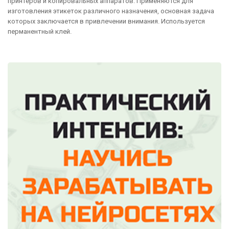
принтеров и копировальных аппаратов. Применяются для
изготовления этикеток различного назначения, основная задача
которых заключается в привлечении внимания. Используется
перманентный клей.