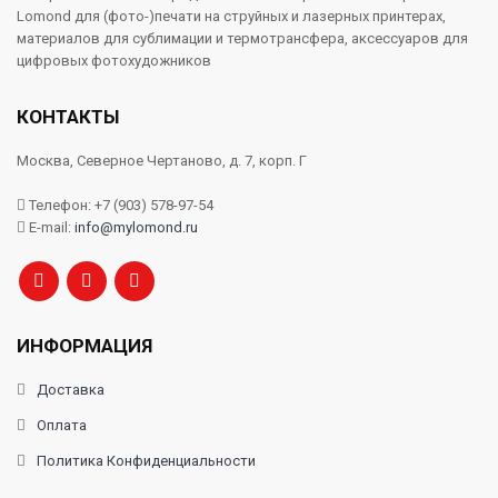
Lomond для (фото-)печати на струйных и лазерных принтерах,
материалов для сублимации и термотрансфера, аксессуаров для
цифровых фотохудожников
КОНТАКТЫ
Москва, Северное Чертаново, д. 7, корп. Г
Телефон: +7 (903) 578-97-54
E-mail:
info@mylomond.ru
ИНФОРМАЦИЯ
Доставка
Оплата
Политика Конфиденциальности