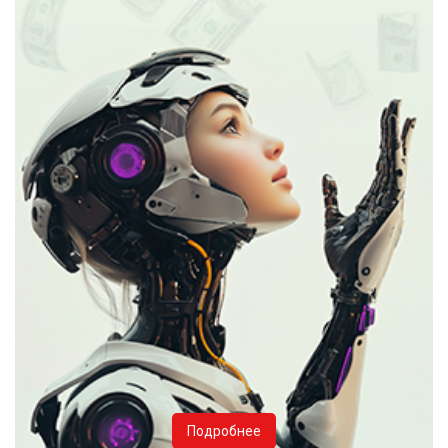
Подробнее