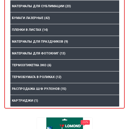
МАТЕРИАЛЫ ДЛЯ СУБЛИМАЦИИ
(23)
БУМАГИ ЛАЗЕРНЫЕ
(42)
ПЛЕНКИ В ЛИСТАХ
(14)
МАТЕРИАЛЫ ДЛЯ ПРАЗДНИКОВ
(9)
МАТЕРИАЛЫ ДЛЯ ФОТОКНИГ
(13)
ТЕРМОЭТИКЕТКА ЭКО
(6)
ТЕРМОБУМАГА В РОЛИКАХ
(12)
РАСПРОДАЖА Ш/Ф РУЛОНОВ
(15)
КАРТРИДЖИ
(1)
-31
%