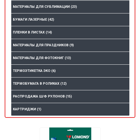
МАТЕРИАЛЫ ДЛЯ СУБЛИМАЦИИ
(23)
БУМАГИ ЛАЗЕРНЫЕ
(42)
ПЛЕНКИ В ЛИСТАХ
(14)
МАТЕРИАЛЫ ДЛЯ ПРАЗДНИКОВ
(9)
МАТЕРИАЛЫ ДЛЯ ФОТОКНИГ
(13)
ТЕРМОЭТИКЕТКА ЭКО
(6)
ТЕРМОБУМАГА В РОЛИКАХ
(12)
РАСПРОДАЖА Ш/Ф РУЛОНОВ
(15)
КАРТРИДЖИ
(1)