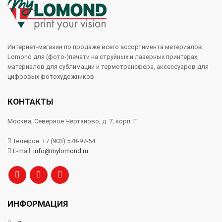
Интернет-магазин по продаже всего ассортимента материалов
Lomond для (фото-)печати на струйных и лазерных принтерах,
материалов для сублимации и термотрансфера, аксессуаров для
цифровых фотохудожников
КОНТАКТЫ
Москва, Северное Чертаново, д. 7, корп. Г
Телефон: +7 (903) 578-97-54
E-mail:
info@mylomond.ru
ИНФОРМАЦИЯ