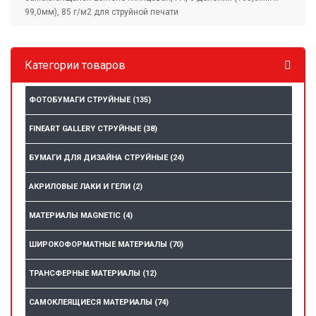
99,0мм), 85 г/м2 для струйной печати
Категории товаров
ФОТОБУМАГИ СТРУЙНЫЕ
(135)
FINEART GALLERY СТРУЙНЫЕ
(38)
БУМАГИ ДЛЯ ДИЗАЙНА СТРУЙНЫЕ
(24)
АКРИЛОВЫЕ ЛАКИ И ГЕЛИ
(2)
МАТЕРИАЛЫ MAGNETIC
(4)
ШИРОКОФОРМАТНЫЕ МАТЕРИАЛЫ
(70)
ТРАНСФЕРНЫЕ МАТЕРИАЛЫ
(12)
САМОКЛЕЯЩИЕСЯ МАТЕРИАЛЫ
(74)