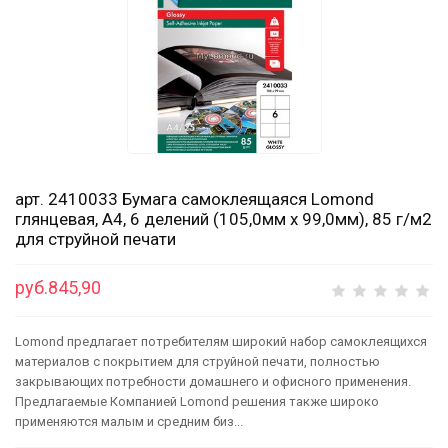
арт. 2410033 Бумага самоклеящаяся Lomond
глянцевая, А4, 6 делений (105,0мм х 99,0мм), 85 г/м2
для струйной печати
руб.845,90
Lomond предлагает потребителям широкий набор самоклеящихся
материалов с покрытием для струйной печати, полностью
закрывающих потребности домашнего и офисного применения.
Предлагаемые Компанией Lomond решения также широко
применяются малым и средним биз...