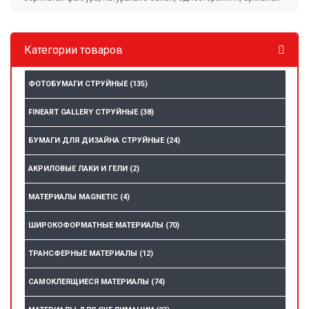
Категории товаров
ФОТОБУМАГИ СТРУЙНЫЕ
(135)
FINEART GALLERY СТРУЙНЫЕ
(38)
БУМАГИ ДЛЯ ДИЗАЙНА СТРУЙНЫЕ
(24)
АКРИЛОВЫЕ ЛАКИ И ГЕЛИ
(2)
МАТЕРИАЛЫ MAGNETIC
(4)
ШИРОКОФОРМАТНЫЕ МАТЕРИАЛЫ
(70)
ТРАНСФЕРНЫЕ МАТЕРИАЛЫ
(12)
САМОКЛЕЯЩИЕСЯ МАТЕРИАЛЫ
(74)