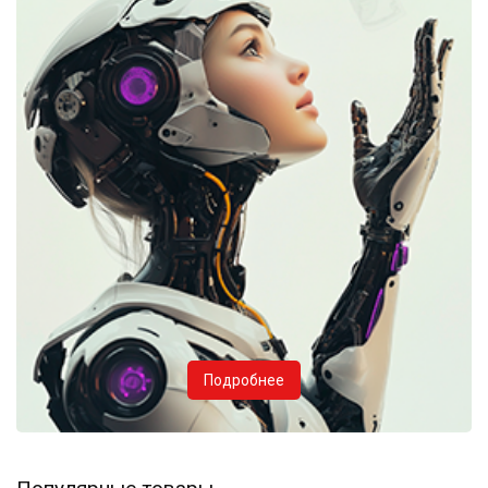
Подробнее