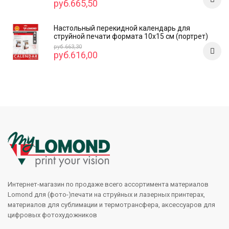
руб.665,50
Настольный перекидной календарь для
струйной печати формата 10x15 см (портрет)
руб.663,30
руб.616,00
Интернет-магазин по продаже всего ассортимента материалов
Lomond для (фото-)печати на струйных и лазерных принтерах,
материалов для сублимации и термотрансфера, аксессуаров для
цифровых фотохудожников