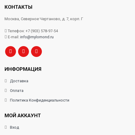
КОНТАКТЫ
Москва, Северное Чертаново, д. 7, корп. Г
Телефон: +7 (903) 578-97-54
E-mail:
info@mylomond.ru
ИНФОРМАЦИЯ
Доставка
Оплата
Политика Конфиденциальности
МОЙ АККАУНТ
Вход