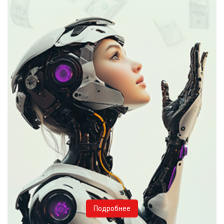
Подробнее