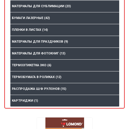
МАТЕРИАЛЫ ДЛЯ СУБЛИМАЦИИ
(23)
БУМАГИ ЛАЗЕРНЫЕ
(42)
ПЛЕНКИ В ЛИСТАХ
(14)
МАТЕРИАЛЫ ДЛЯ ПРАЗДНИКОВ
(9)
МАТЕРИАЛЫ ДЛЯ ФОТОКНИГ
(13)
ТЕРМОЭТИКЕТКА ЭКО
(6)
ТЕРМОБУМАГА В РОЛИКАХ
(12)
РАСПРОДАЖА Ш/Ф РУЛОНОВ
(15)
КАРТРИДЖИ
(1)