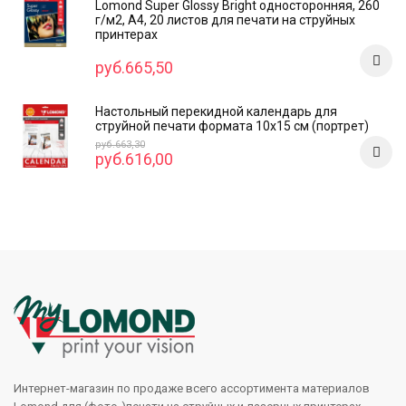
Lomond Super Glossy Bright односторонняя, 260
г/м2, А4, 20 листов для печати на струйных
принтерах
руб.665,50
Настольный перекидной календарь для
струйной печати формата 10x15 см (портрет)
руб.663,30
руб.616,00
Интернет-магазин по продаже всего ассортимента материалов