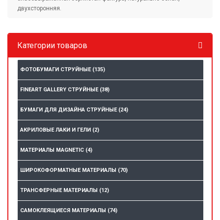
двухсторонняя.
Категории товаров
ФОТОБУМАГИ СТРУЙНЫЕ
(135)
FINEART GALLERY СТРУЙНЫЕ
(38)
БУМАГИ ДЛЯ ДИЗАЙНА СТРУЙНЫЕ
(24)
АКРИЛОВЫЕ ЛАКИ И ГЕЛИ
(2)
МАТЕРИАЛЫ MAGNETIC
(4)
ШИРОКОФОРМАТНЫЕ МАТЕРИАЛЫ
(70)
ТРАНСФЕРНЫЕ МАТЕРИАЛЫ
(12)
САМОКЛЕЯЩИЕСЯ МАТЕРИАЛЫ
(74)