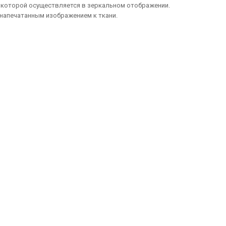
а которой осуществляется в зеркальном отображении.
 напечатанным изображением к ткани.