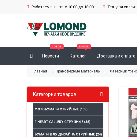
Работаем пн. - пт. с 10:00 до 18:00
Тел. для связи: 
Новости
Каталог
Доставка и оплата
Главная
→
Трансферные материалы
→
Лазерный тран
Категории товаров
ФОТОБУМАГИ СТРУЙНЫЕ
(135)
FINEART GALLERY СТРУЙНЫЕ
(38)
БУМАГИ ДЛЯ ДИЗАЙНА СТРУЙНЫЕ
(24)