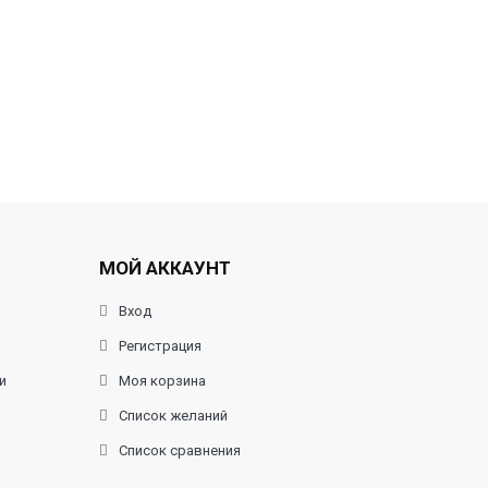
МОЙ АККАУНТ
Вход
Регистрация
и
Моя корзина
Список желаний
Список сравнения