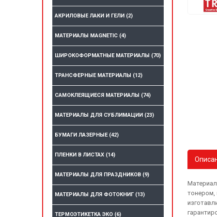
АКРИЛОВЫЕ ЛАКИ И ГЕЛИ
(2)
МАТЕРИАЛЫ MAGNETIC
(4)
ШИРОКОФОРМАТНЫЕ МАТЕРИАЛЫ
(70)
ТРАНСФЕРНЫЕ МАТЕРИАЛЫ
(12)
САМОКЛЕЯЩИЕСЯ МАТЕРИАЛЫ
(74)
МАТЕРИАЛЫ ДЛЯ СУБЛИМАЦИИ
(23)
БУМАГИ ЛАЗЕРНЫЕ
(42)
ПЛЕНКИ В ЛИСТАХ
(14)
Описа
МАТЕРИАЛЫ ДЛЯ ПРАЗДНИКОВ
(9)
Материал
тонером,
МАТЕРИАЛЫ ДЛЯ ФОТОКНИГ
(13)
изготавл
гарантир
ТЕРМОЭТИКЕТКА ЭКО
(6)