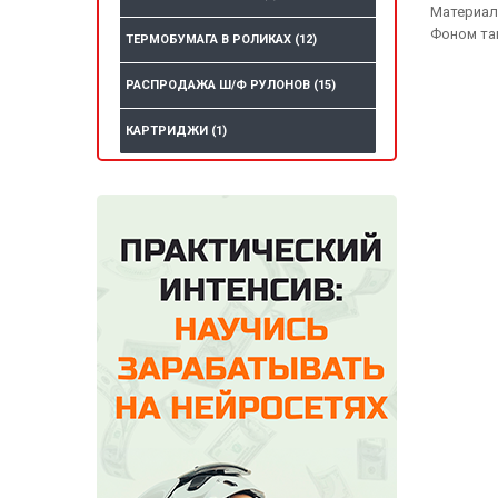
Материал
Фоном та
ТЕРМОБУМАГА В РОЛИКАХ
(12)
РАСПРОДАЖА Ш/Ф РУЛОНОВ
(15)
КАРТРИДЖИ
(1)