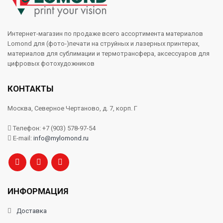
Интернет-магазин по продаже всего ассортимента материалов
Lomond для (фото-)печати на струйных и лазерных принтерах,
материалов для сублимации и термотрансфера, аксессуаров для
цифровых фотохудожников
КОНТАКТЫ
Москва, Северное Чертаново, д. 7, корп. Г
Телефон: +7 (903) 578-97-54
E-mail:
info@mylomond.ru
ИНФОРМАЦИЯ
Доставка