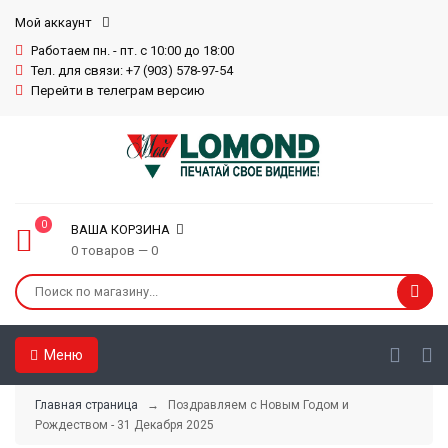
Мой аккаунт
Работаем пн. - пт. с 10:00 до 18:00
Тел. для связи: +7 (903) 578-97-54
Перейти в телеграм версию
0
ВАША КОРЗИНА
0 товаров — 0
Меню
Главная страница
→ Поздравляем с Новым Годом и
Рождеством - 31 Декабря 2025