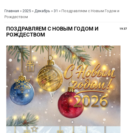
Главная
»
2025
»
Декабрь
»
31
» Поздравляем с Новым Годом и
Рождеством
ПОЗДРАВЛЯЕМ С НОВЫМ ГОДОМ И
19:37
РОЖДЕСТВОМ