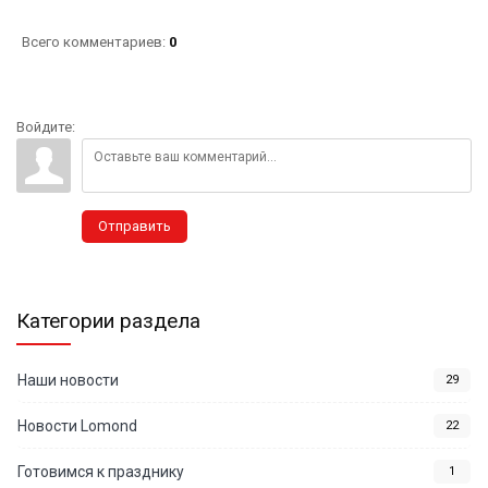
Всего комментариев
:
0
Войдите:
Отправить
Категории раздела
Наши новости
29
Новости Lomond
22
Готовимся к празднику
1